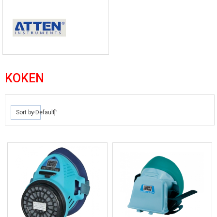
KOKEN
Sort by Default