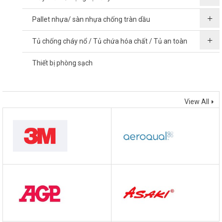
Pallet nhựa/ sàn nhựa chống tràn dầu
Tủ chống cháy nổ / Tủ chứa hóa chất / Tủ an toàn
Thiết bị phòng sạch
THƯƠNG HIỆU
View All