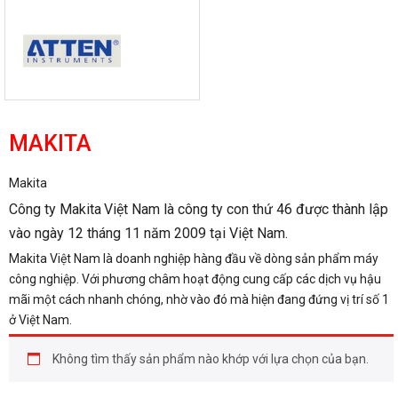
MAKITA
Makita
Công ty Makita
Việt Nam là công ty con thứ 46 được thành lập
vào ngày 12 tháng 11 năm 2009 tại Việt Nam.
Makita Việt Nam là doanh nghiệp hàng đầu về dòng sản phẩm máy
công nghiệp. Với phương châm hoạt động cung cấp các dịch vụ hậu
mãi một cách nhanh chóng, nhờ vào đó mà hiện đang đứng vị trí số 1
ở Việt Nam.
Không tìm thấy sản phẩm nào khớp với lựa chọn của bạn.