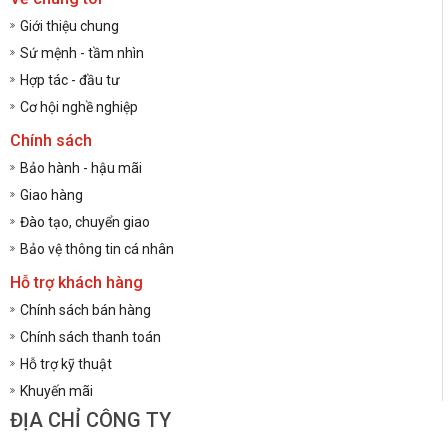
Giới thiệu chung
Sứ mệnh - tầm nhìn
Hợp tác - đầu tư
Cơ hội nghề nghiệp
Chính sách
Bảo hành - hậu mãi
Giao hàng
Đào tạo, chuyển giao
Bảo vệ thông tin cá nhân
Hỗ trợ khách hàng
Chính sách bán hàng
Chính sách thanh toán
Hỗ trợ kỹ thuật
Khuyến mãi
ĐỊA CHỈ CÔNG TY