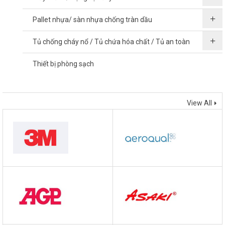
Pallet nhựa/ sàn nhựa chống tràn dầu
Tủ chống cháy nổ / Tủ chứa hóa chất / Tủ an toàn
Thiết bị phòng sạch
THƯƠNG HIỆU
View All