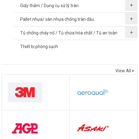
Giấy thấm / Dụng cụ xử lý tràn
Pallet nhựa/ sàn nhựa chống tràn dầu
Tủ chống cháy nổ / Tủ chứa hóa chất / Tủ an toàn
Thiết bị phòng sạch
THƯƠNG HIỆU
View All