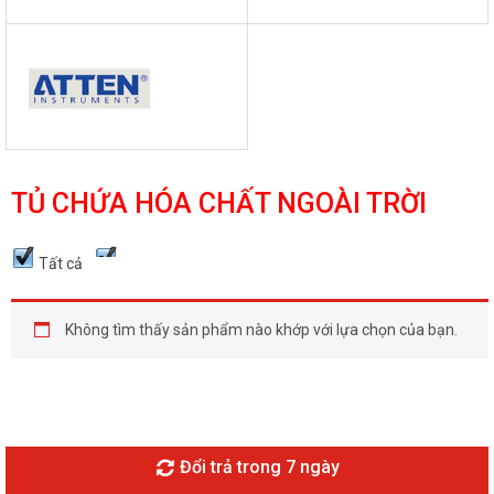
TỦ CHỨA HÓA CHẤT NGOÀI TRỜI
Tất cả
Không tìm thấy sản phẩm nào khớp với lựa chọn của bạn.
Đổi trả trong 7 ngày