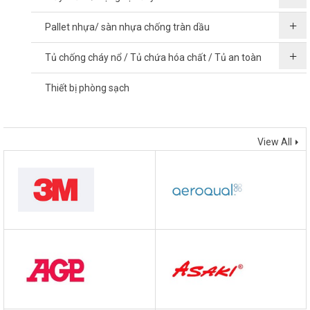
Pallet nhựa/ sàn nhựa chống tràn dầu
Tủ chống cháy nổ / Tủ chứa hóa chất / Tủ an toàn
Thiết bị phòng sạch
THƯƠNG HIỆU
View All