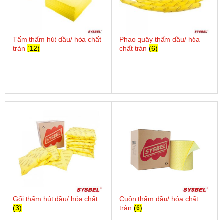
Tấm thấm hút dầu/ hóa chất
Phao quây thấm dầu/ hóa
tràn
(12)
chất tràn
(6)
Gối thấm hút dầu/ hóa chất
Cuộn thấm dầu/ hóa chất
(3)
tràn
(6)