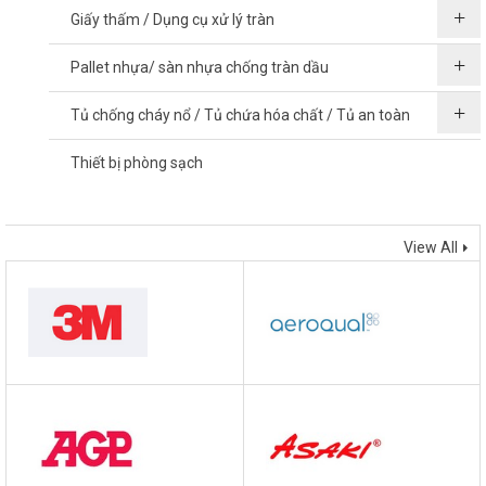
Giấy thấm / Dụng cụ xử lý tràn
Pallet nhựa/ sàn nhựa chống tràn dầu
Tủ chống cháy nổ / Tủ chứa hóa chất / Tủ an toàn
Thiết bị phòng sạch
THƯƠNG HIỆU
View All