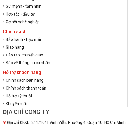
Sứ mệnh - tầm nhìn
Hợp tác - đầu tư
Cơ hội nghề nghiệp
Chính sách
Bảo hành - hậu mãi
Giao hàng
Đào tạo, chuyển giao
Bảo vệ thông tin cá nhân
Hỗ trợ khách hàng
Chính sách bán hàng
Chính sách thanh toán
Hỗ trợ kỹ thuật
Khuyến mãi
ĐỊA CHỈ CÔNG TY
Địa chỉ ĐKKD: 211/10/1 Vĩnh Viễn, Phường 4, Quận 10, Hồ Chí Minh