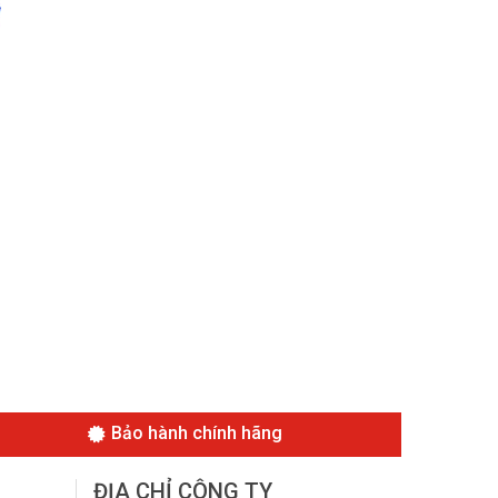
Bảo hành chính hãng
ĐỊA CHỈ CÔNG TY