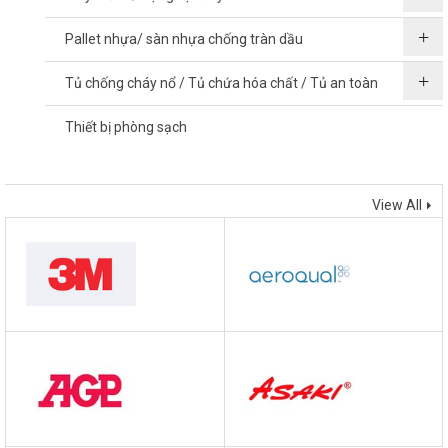
Pallet nhựa/ sàn nhựa chống tràn dầu
Tủ chống cháy nổ / Tủ chứa hóa chất / Tủ an toàn
Thiết bị phòng sạch
THƯƠNG HIỆU
View All