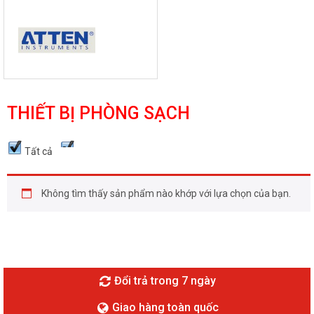
THIẾT BỊ PHÒNG SẠCH
Tất cả
Không tìm thấy sản phẩm nào khớp với lựa chọn của bạn.
Đổi trả trong 7 ngày
Giao hàng toàn quốc