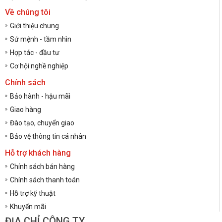
Về chúng tôi
Giới thiệu chung
Sứ mệnh - tầm nhìn
Hợp tác - đầu tư
Cơ hội nghề nghiệp
Chính sách
Bảo hành - hậu mãi
Giao hàng
Đào tạo, chuyển giao
Bảo vệ thông tin cá nhân
Hỗ trợ khách hàng
Chính sách bán hàng
Chính sách thanh toán
Hỗ trợ kỹ thuật
Khuyến mãi
ĐỊA CHỈ CÔNG TY