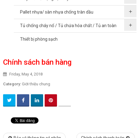
Pallet nhựa/ sàn nhựa chống tràn dầu
Tủ chống cháy nổ / Tủ chứa hóa chất / Tủ an toàn
Thiết bị phòng sạch
Chính sách bán hàng
Friday, May 4, 2018
Category:
Giới thiệu chung