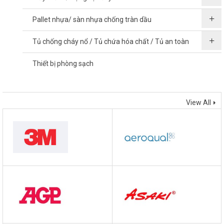
Pallet nhựa/ sàn nhựa chống tràn dầu
Tủ chống cháy nổ / Tủ chứa hóa chất / Tủ an toàn
Thiết bị phòng sạch
THƯƠNG HIỆU
View All