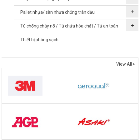
Pallet nhựa/ sàn nhựa chống tràn dầu
Tủ chống cháy nổ / Tủ chứa hóa chất / Tủ an toàn
Thiết bị phòng sạch
THƯƠNG HIỆU
View All