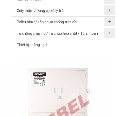
Giấy thấm / Dụng cụ xử lý tràn
Pallet nhựa/ sàn nhựa chống tràn dầu
Tủ chống cháy nổ / Tủ chứa hóa chất / Tủ an toàn
Thiết bị phòng sạch