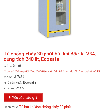
Tủ chống cháy 30 phút hút khí độc AFV34,
dung tích 240 lít, Ecosafe
Liên hệ
Giá:
(* giá có thể thay đổi theo thời điểm - xin liên hệ trực tiếp để được giá tốt nhất)
AFV34
Model:
Ecosafe
Nhà sản xuất:
Pháp
Xuất xứ:
Yêu cầu báo giá
Tủ hút khí độc chống cháy 30 phút
Danh mục: