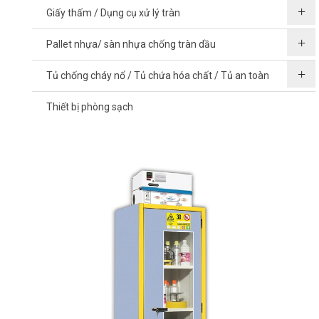
Giấy thấm / Dụng cụ xử lý tràn
Pallet nhựa/ sàn nhựa chống tràn dầu
Tủ chống cháy nổ / Tủ chứa hóa chất / Tủ an toàn
Thiết bị phòng sạch