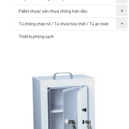
Pallet nhựa/ sàn nhựa chống tràn dầu
Tủ chống cháy nổ / Tủ chứa hóa chất / Tủ an toàn
Thiết bị phòng sạch