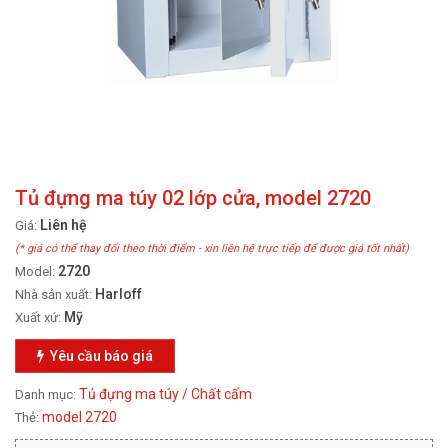
Tủ đựng ma túy 02 lớp cửa, model 2720
Liên hệ
Giá:
(* giá có thể thay đổi theo thời điểm - xin liên hệ trực tiếp để được giá tốt nhất)
2720
Model:
Harloff
Nhà sản xuất:
Mỹ
Xuất xứ:
Yêu cầu báo giá
Tủ đựng ma túy / Chất cấm
Danh mục:
model 2720
Thẻ: