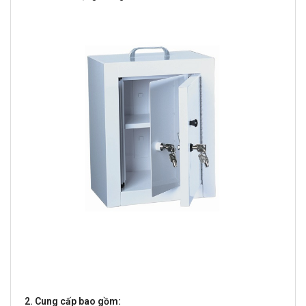
2. Cung cấp bao gồm: