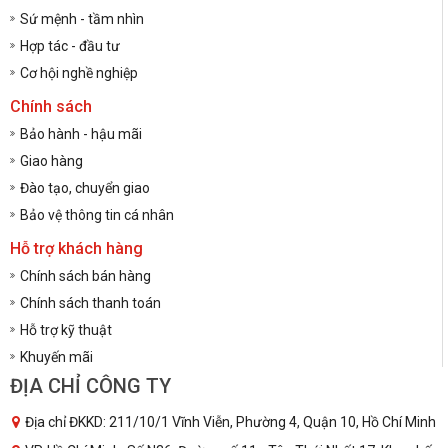
Sứ mệnh - tầm nhìn
Hợp tác - đầu tư
Cơ hội nghề nghiệp
Chính sách
Bảo hành - hậu mãi
Giao hàng
Đào tạo, chuyển giao
Bảo vệ thông tin cá nhân
Hỗ trợ khách hàng
Chính sách bán hàng
Chính sách thanh toán
Hỗ trợ kỹ thuật
Khuyến mãi
ĐỊA CHỈ CÔNG TY
Địa chỉ ĐKKD: 211/10/1 Vĩnh Viễn, Phường 4, Quận 10, Hồ Chí Minh