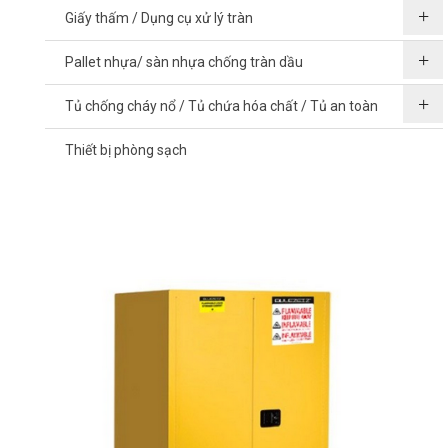
Giấy thấm / Dụng cụ xử lý tràn
Pallet nhựa/ sàn nhựa chống tràn dầu
Tủ chống cháy nổ / Tủ chứa hóa chất / Tủ an toàn
Thiết bị phòng sạch