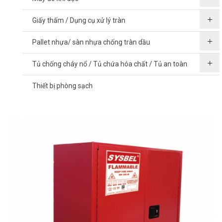
Giấy thấm / Dụng cụ xử lý tràn
Pallet nhựa/ sàn nhựa chống tràn dầu
Tủ chống cháy nổ / Tủ chứa hóa chất / Tủ an toàn
Thiết bị phòng sạch