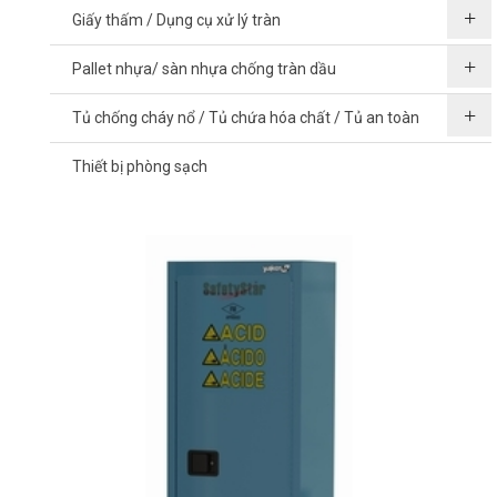
Giấy thấm / Dụng cụ xử lý tràn
Pallet nhựa/ sàn nhựa chống tràn dầu
Tủ chống cháy nổ / Tủ chứa hóa chất / Tủ an toàn
Thiết bị phòng sạch