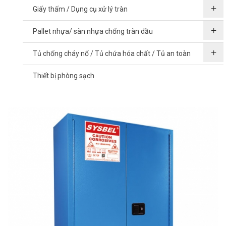
Giấy thấm / Dụng cụ xử lý tràn
Pallet nhựa/ sàn nhựa chống tràn dầu
Tủ chống cháy nổ / Tủ chứa hóa chất / Tủ an toàn
Thiết bị phòng sạch