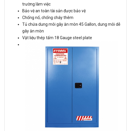
trường làm việc
Bảo vệ an toàn tài sản được bảo vệ
Chống nổ, chống cháy thêm
Tủ chứa dung môi gây ăn mòn 45 Gallon, dung môi dễ
gây ăn mòn
Vật liệu thép tấm 18 Gauge steel plate