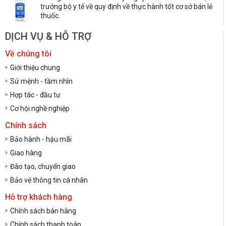
trưởng bộ y tế về quy định về thực hành tốt cơ sở bán lẻ
thuốc.
DỊCH VỤ & HỖ TRỢ
Về chúng tôi
Giới thiệu chung
Sứ mệnh - tầm nhìn
Hợp tác - đầu tư
Cơ hội nghề nghiệp
Chính sách
Bảo hành - hậu mãi
Giao hàng
Đào tạo, chuyển giao
Bảo vệ thông tin cá nhân
Hỗ trợ khách hàng
Chính sách bán hàng
Chính sách thanh toán