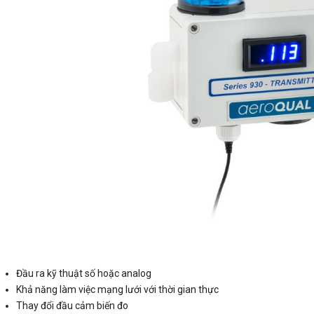
Đầu ra kỹ thuật số hoặc analog
Khả năng làm việc mạng lưới với thời gian thực
Thay đổi đầu cảm biến đo