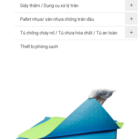
Giấy thấm / Dụng cụ xử lý tràn
Pallet nhựa/ sàn nhựa chống tràn dầu
Tủ chống cháy nổ / Tủ chứa hóa chất / Tủ an toàn
Thiết bị phòng sạch