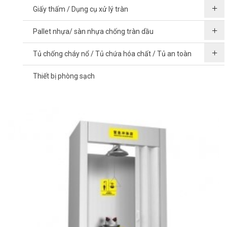
Giấy thấm / Dụng cụ xử lý tràn
Pallet nhựa/ sàn nhựa chống tràn dầu
Tủ chống cháy nổ / Tủ chứa hóa chất / Tủ an toàn
Thiết bị phòng sạch