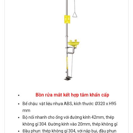
Bồn rửa mắt kết hợp tắm khẩn cấp
Bể chậu: vật liệu nhựa ABS, kích thước: Ø320 x H95
mm
Bộ nối nhanh cho ống với đường kính 42mm, thép
không gỉ 304. Đường kính vào 20mm, thép không gỉ
Đầu phun: thép không gỉ 304, với nắp bụi, đầu phun