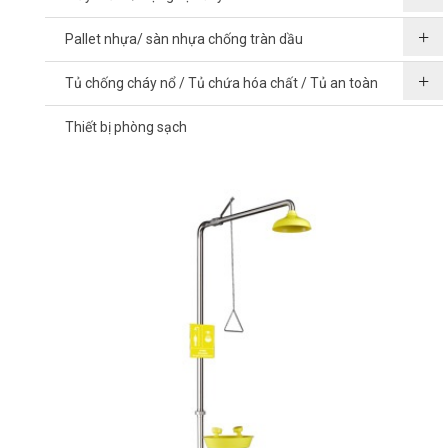
Pallet nhựa/ sàn nhựa chống tràn dầu
Tủ chống cháy nổ / Tủ chứa hóa chất / Tủ an toàn
Thiết bị phòng sạch