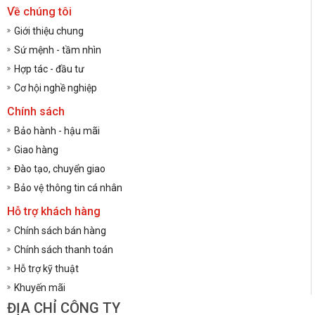
Về chúng tôi
Giới thiệu chung
Sứ mệnh - tầm nhìn
Hợp tác - đầu tư
Cơ hội nghề nghiệp
Chính sách
Bảo hành - hậu mãi
Giao hàng
Đào tạo, chuyển giao
Bảo vệ thông tin cá nhân
Hỗ trợ khách hàng
Chính sách bán hàng
Chính sách thanh toán
Hỗ trợ kỹ thuật
Khuyến mãi
ĐỊA CHỈ CÔNG TY