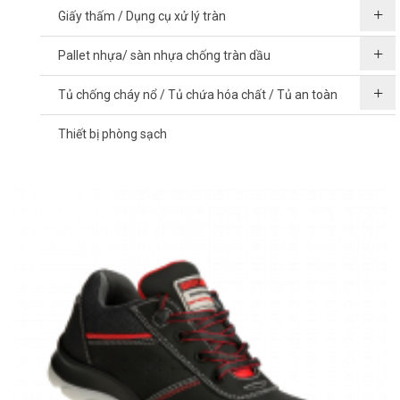
Giấy thấm / Dụng cụ xử lý tràn
Pallet nhựa/ sàn nhựa chống tràn dầu
Tủ chống cháy nổ / Tủ chứa hóa chất / Tủ an toàn
Thiết bị phòng sạch