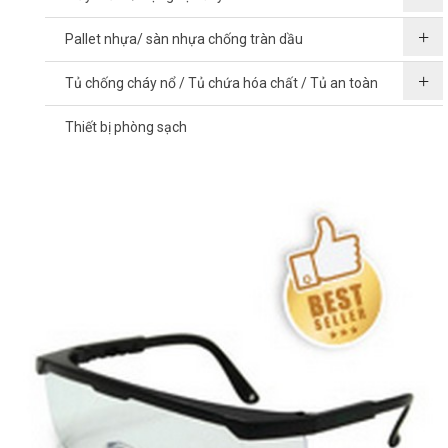
Pallet nhựa/ sàn nhựa chống tràn dầu
Tủ chống cháy nổ / Tủ chứa hóa chất / Tủ an toàn
Thiết bị phòng sạch