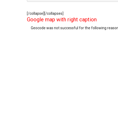
[/collapse][/collapses]
Google map with right caption
Geocode was not successful for the following reas