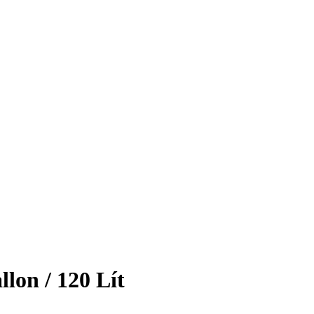
lon / 120 Lít