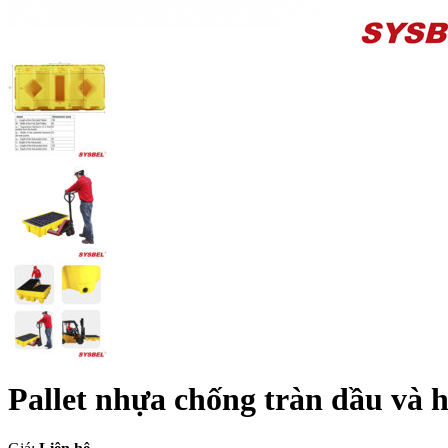
Pallet nhựa chống tràn dầu và h