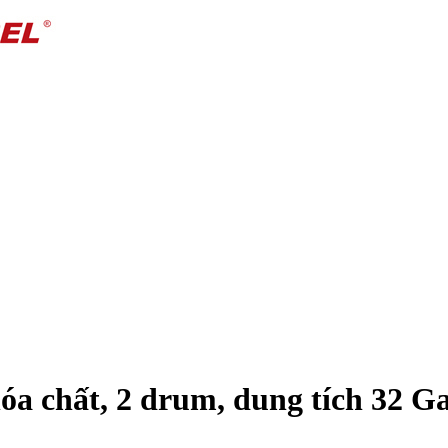
óa chất, 2 drum, dung tích 32 Gal